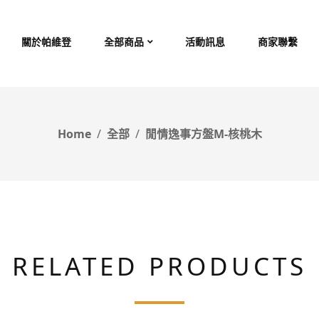
關於帕維登
全部商品
活動訊息
商家聯繫
Home
全部
閒情逸事方盤M-核桃木
RELATED PRODUCTS