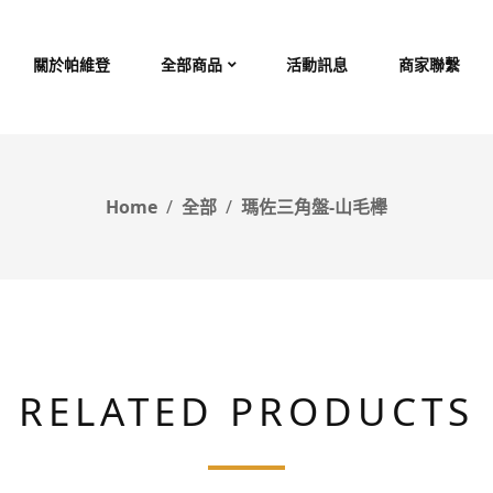
關於帕維登
全部商品
活動訊息
商家聯繫
Home
全部
瑪佐三角盤-山毛櫸
RELATED PRODUCTS