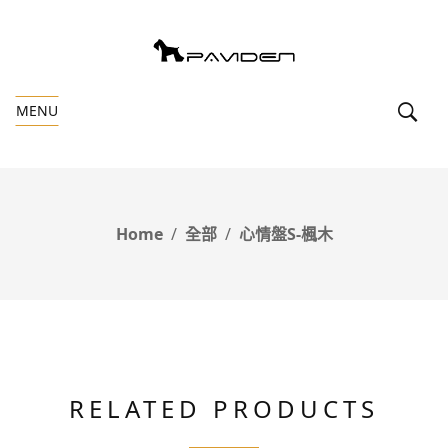
MENU
Home
全部
心情盤S-楓木
RELATED PRODUCTS