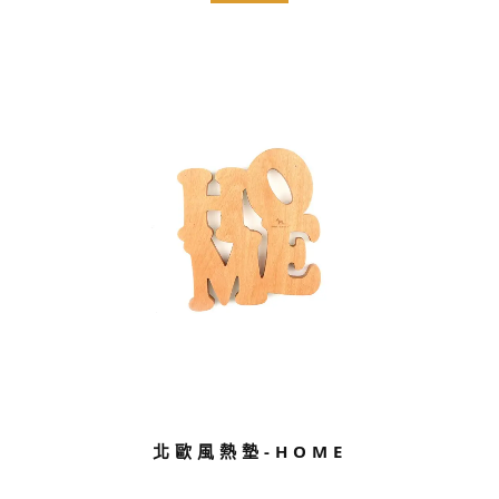
北歐風熱墊-HOME