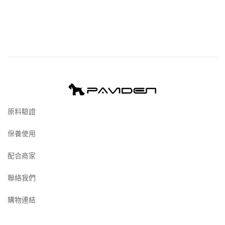
原料驗證
保養使用
配合商家
聯絡我們
購物連結