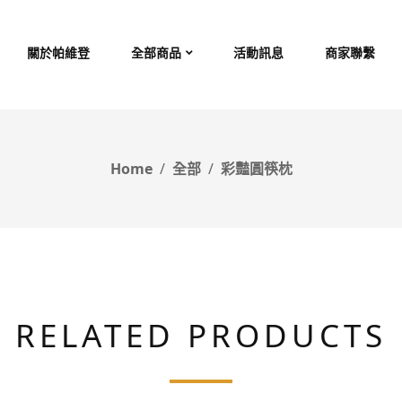
關於帕維登
全部商品
活動訊息
商家聯繫
Home
全部
彩豔圓筷枕
RELATED PRODUCTS