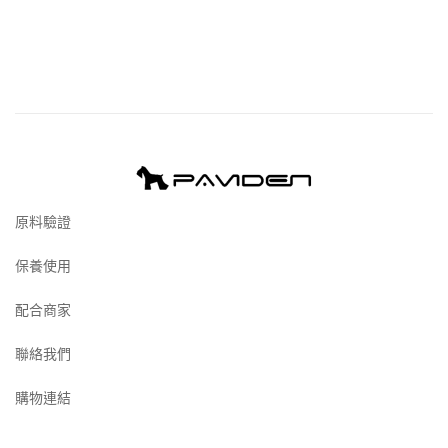
原料驗證
保養使用
配合商家
聯絡我們
購物連結