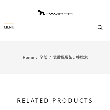
MENU
Home
全部
北歐風蛋架L-核桃木
RELATED PRODUCTS