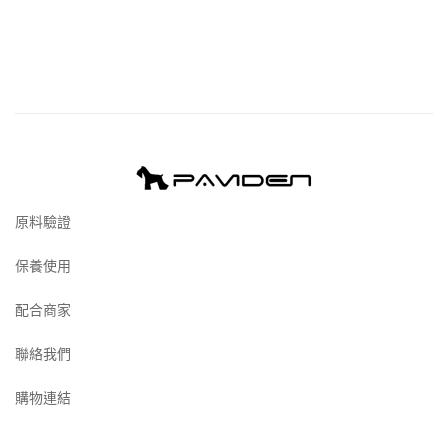
原料驗證
保養使用
配合商家
聯絡我們
購物連結