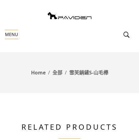
MENU
Home
全部
雪芙鍋鏟S-山毛櫸
RELATED PRODUCTS