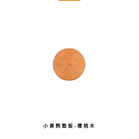
小資熱墊板-櫻桃木