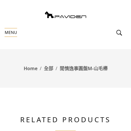
MENU
Home
全部
閒情逸事圓盤M-山毛櫸
RELATED PRODUCTS