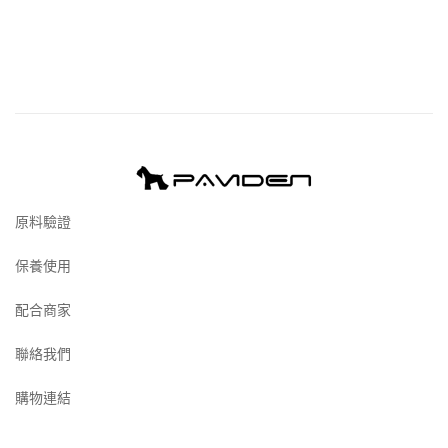
原料驗證
保養使用
配合商家
聯絡我們
購物連結