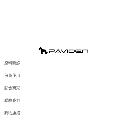
原料驗證
保養使用
配合商家
聯絡我們
購物連結