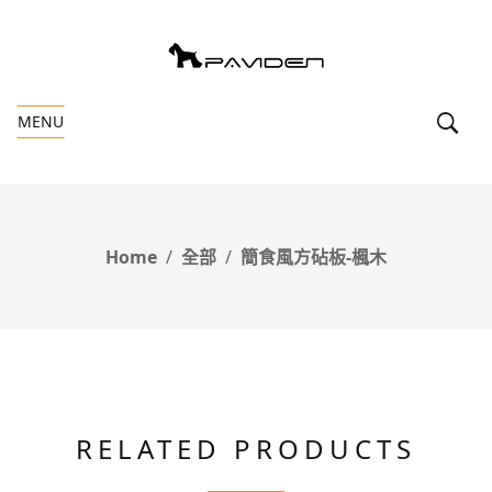
MENU
Home
全部
簡食風方砧板-楓木
RELATED PRODUCTS