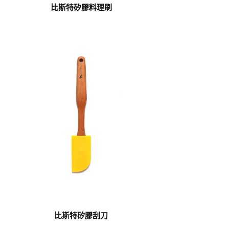
比斯特矽膠料理刷
比斯特矽膠刮刀