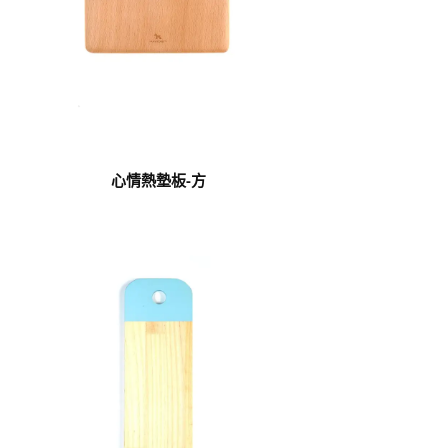
心情熱墊板-方