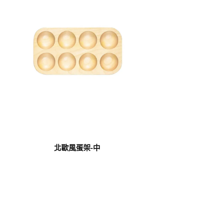
北歐風蛋架-中