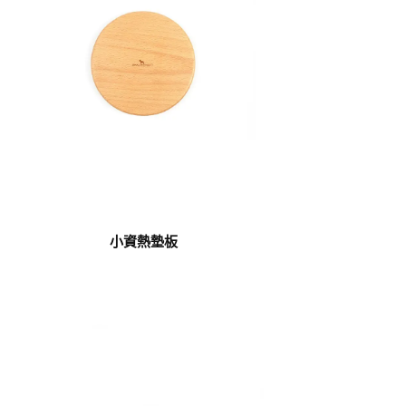
小資熱墊板