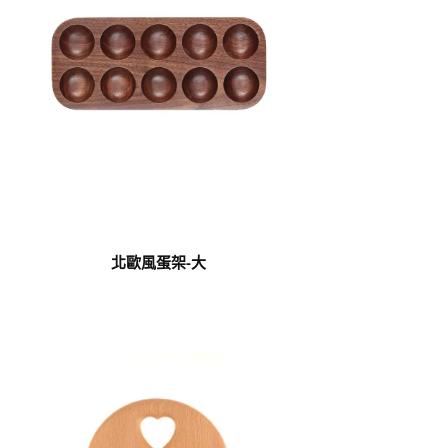
北歐風蛋架-大