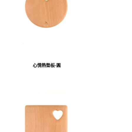
心情熱墊板-圓