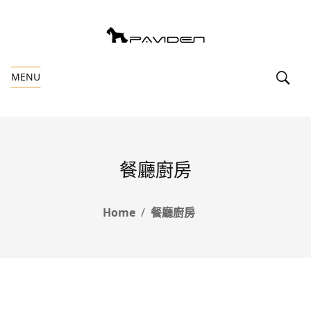
MENU
餐廳廚房
Home
餐廳廚房