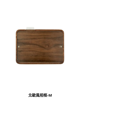
北歐風相框-M