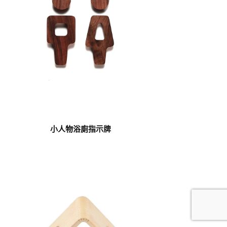
小人物浴廁指示牌