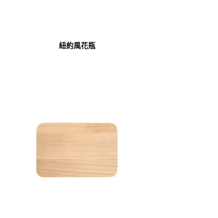
紐約風花瓶