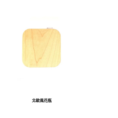
北歐風花瓶