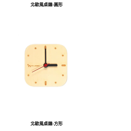
北歐風桌鐘-圓形
北歐風桌鐘-方形