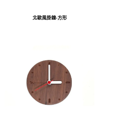
北歐風掛鐘-方形