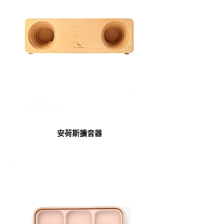
安荷斯擴音器