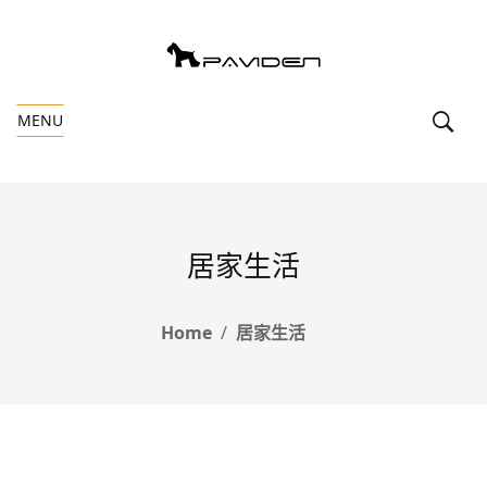
MENU
居家生活
Home
居家生活