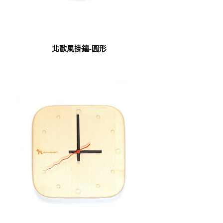
北歐風掛鐘-圓形