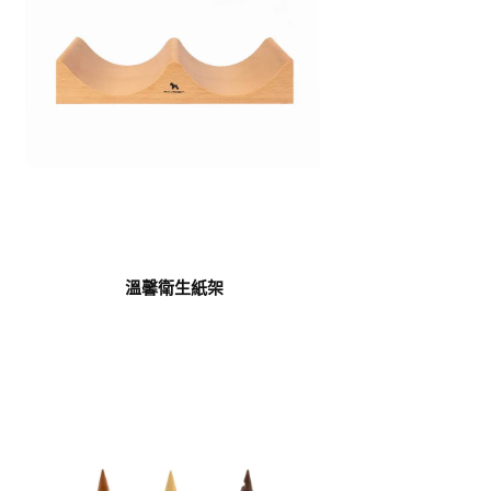
溫馨衛生紙架