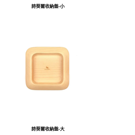
詩葵爾收納盤-小
詩葵爾收納盤-大